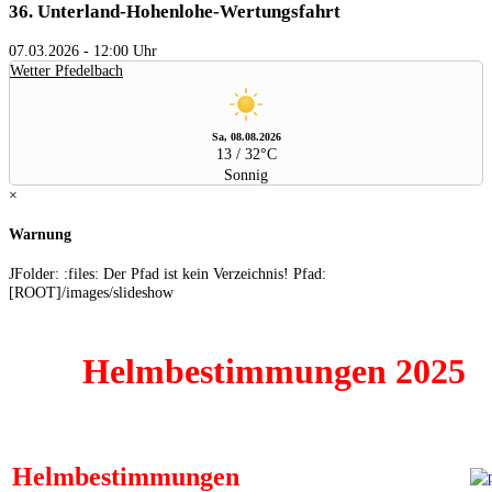
36.
Unterland-Hohenlohe-Wertungsfahrt
07.03.2026
-
12:00 Uhr
Wetter Pfedelbach
Sa, 08.08.2026
13 / 32°C
Sonnig
×
Warnung
JFolder: :files: Der Pfad ist kein Verzeichnis! Pfad:
[ROOT]/images/slideshow
Helmbestimmungen 2025
Helmbestimmungen