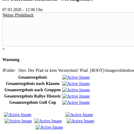
07.03.2026
-
12:00 Uhr
Wetter Pfedelbach
×
Warnung
JFolder: :files: Der Pfad ist kein Verzeichnis! Pfad: [ROOT]/images/slidesho
Gesamtergebnis
Gesamtergebnis nach Klassen
Gesamtergebnis nach Gruppen
Gesamtergebnis Rallye Historic
Gesamtergebnis Golf Cup